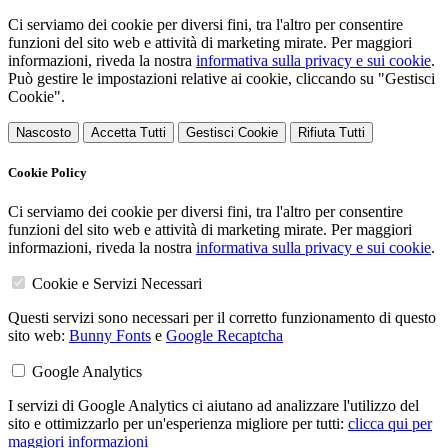
Ci serviamo dei cookie per diversi fini, tra l'altro per consentire
funzioni del sito web e attività di marketing mirate. Per maggiori
informazioni, riveda la nostra
informativa sulla privacy e sui cookie
.
Può gestire le impostazioni relative ai cookie, cliccando su "Gestisci
Cookie".
Nascosto
Accetta Tutti
Gestisci Cookie
Rifiuta Tutti
Cookie Policy
Ci serviamo dei cookie per diversi fini, tra l'altro per consentire
funzioni del sito web e attività di marketing mirate. Per maggiori
informazioni, riveda la nostra
informativa sulla privacy e sui cookie
.
Cookie e Servizi Necessari
Questi servizi sono necessari per il corretto funzionamento di questo
sito web:
Bunny Fonts
e
Google Recaptcha
Google Analytics
I servizi di Google Analytics ci aiutano ad analizzare l'utilizzo del
sito e ottimizzarlo per un'esperienza migliore per tutti:
clicca qui per
maggiori informazioni