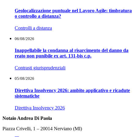
Geolocalizzazione puntuale nel Lavoro Agile: timbratura
o controllo a distanza?
Controlli a distanza
06/08/2026
Inappellabile la condanna al risarcimento del danno da
reato non punibile ex art. 131-bis c.p.
Contrasti giurisprudenziali
05/08/2026
Direttiva Insolvency 2026: ambito applicativo e ricadute
sistematiche
Direttiva Insolvency 2026
Notaio Andrea Di Paola
Piazza Crivelli, 1 – 20014 Nerviano (MI)