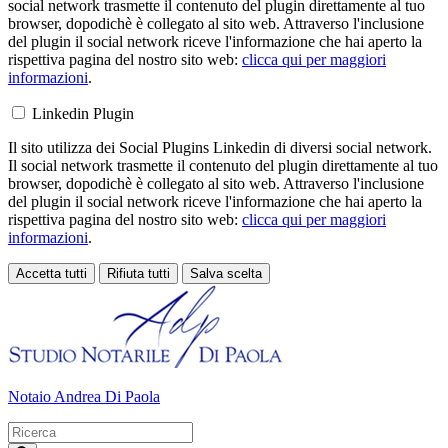
social network trasmette il contenuto del plugin direttamente al tuo
browser, dopodichè è collegato al sito web. Attraverso l'inclusione
del plugin il social network riceve l'informazione che hai aperto la
rispettiva pagina del nostro sito web:
clicca qui per maggiori
informazioni
.
Linkedin Plugin
Il sito utilizza dei Social Plugins Linkedin di diversi social network.
Il social network trasmette il contenuto del plugin direttamente al tuo
browser, dopodichè è collegato al sito web. Attraverso l'inclusione
del plugin il social network riceve l'informazione che hai aperto la
rispettiva pagina del nostro sito web:
clicca qui per maggiori
informazioni
.
Accetta tutti
Rifiuta tutti
Salva scelta
Loading...
Notaio Andrea Di Paola