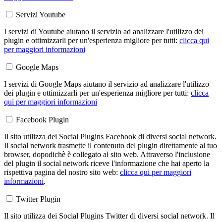
Servizi Youtube
I servizi di Youtube aiutano il servizio ad analizzare l'utilizzo dei
plugin e ottimizzarli per un'esperienza migliore per tutti:
clicca qui
per maggiori informazioni
Google Maps
I servizi di Google Maps aiutano il servizio ad analizzare l'utilizzo
dei plugin e ottimizzarli per un'esperienza migliore per tutti:
clicca
qui per maggiori informazioni
Facebook Plugin
Il sito utilizza dei Social Plugins Facebook di diversi social network.
Il social network trasmette il contenuto del plugin direttamente al tuo
browser, dopodichè è collegato al sito web. Attraverso l'inclusione
del plugin il social network riceve l'informazione che hai aperto la
rispettiva pagina del nostro sito web:
clicca qui per maggiori
informazioni
.
Twitter Plugin
Il sito utilizza dei Social Plugins Twitter di diversi social network. Il